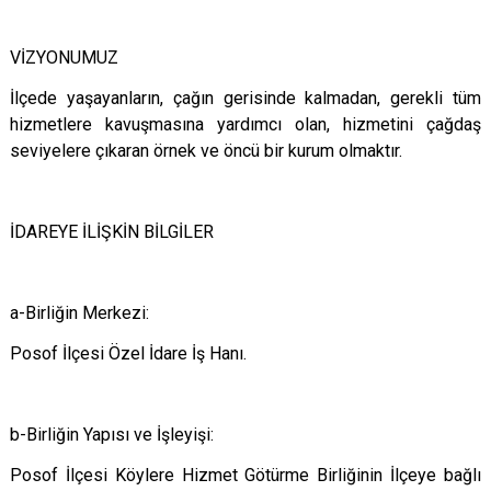
VİZYONUMUZ
İlçede yaşayanların, çağın gerisinde kalmadan, gerekli tüm
hizmetlere kavuşmasına yardımcı olan, hizmetini çağdaş
seviyelere çıkaran örnek ve öncü bir kurum olmaktır.
İDAREYE İLİŞKİN BİLGİLER
a-Birliğin Merkezi:
Posof İlçesi Özel İdare İş Hanı.
b-Birliğin Yapısı ve İşleyişi:
Posof İlçesi Köylere Hizmet Götürme Birliğinin İlçeye bağlı