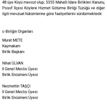
48 üye Köyü mevcut olup; 5355 Mahalli İdare Birlikleri Kanunu,
Posof İlçesi Köylere Hizmet Götürme Birliği Tüzüğü ve diğer
ilgili mevzuat hükümlerine göre faaliyetlerini sürdürmektedir.
c-Birliğin Organları:
Murat METE
Kaymakam
Birlik Başkanı
Nihat ÜLVAN
İl Genel Meclis Üyesi
Birlik Encümeni Üyesi
Necmettin TAŞÇI
İl Genel Meclis Üyesi
Birlik Encümeni Üyesi