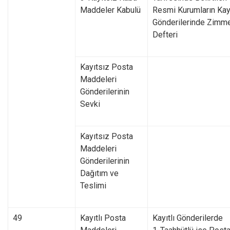
Maddeler Kabulü
Resmi Kurumların Kay
Gönderilerinde Zimm
Defteri
Kayıtsız Posta
Maddeleri
Gönderilerinin
Sevki
Kayıtsız Posta
Maddeleri
Gönderilerinin
Dağıtım ve
Teslimi
49
Kayıtlı Posta
Kayıtlı Gönderilerde