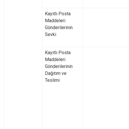
Kayıtlı Posta
Maddeleri
Gönderilerinin
Sevki
Kayıtlı Posta
Maddeleri
Gönderilerinin
Dağıtım ve
Teslimi