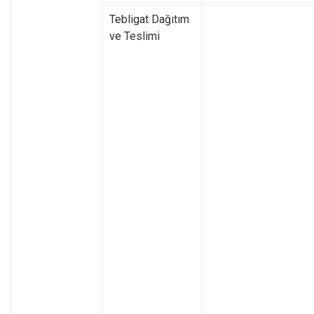
Tebligat Dağıtım
ve Teslimi