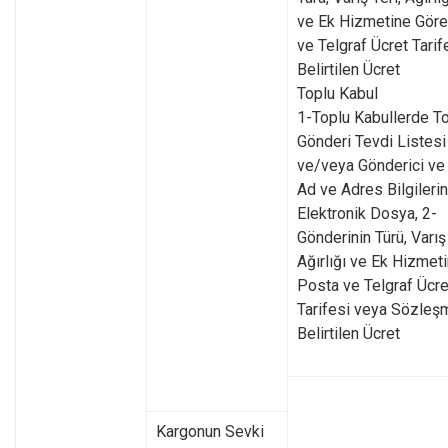
ve Ek Hizmetine Gör
ve Telgraf Ücret Tari
Belirtilen Ücret
Toplu Kabul
1-Toplu Kabullerde T
Gönderi Tevdi Listesi
ve/veya Gönderici ve 
Ad ve Adres Bilgilerin
Elektronik Dosya, 2-
Gönderinin Türü, Varış 
Ağırlığı ve Ek Hizmet
Posta ve Telgraf Ücre
Tarifesi veya Sözle
Belirtilen Ücret
Kargonun Sevki